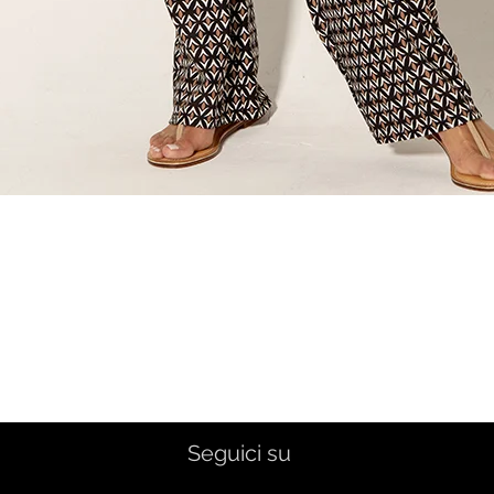
Quick View
Seguici su