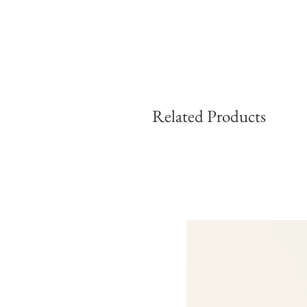
Related Products