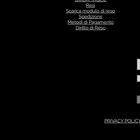
Resi
Scarica modulo di reso
Spedizione
Metodi di Pagamento
Diritto di Reso
PRIVACY POLIC