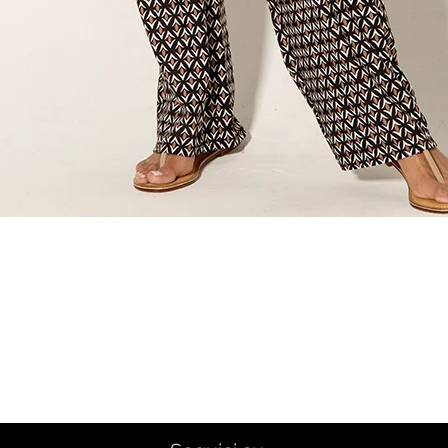
Quick View