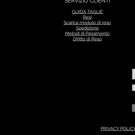
SERVIZIO CLIENTI
GUIDA TAGLIE
Resi
Scarica modulo di reso
Spedizione
Metodi di Pagamento
Diritto di Reso
PRIVACY POLIC