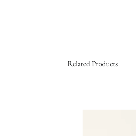
Related Products