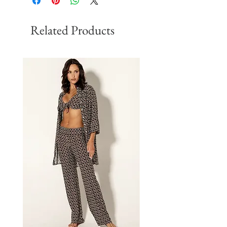
Related Products