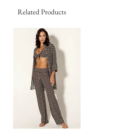
Related Products