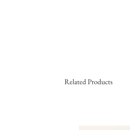
Related Products