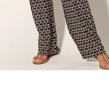
Quick View