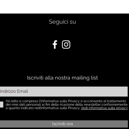
Seguici su
Iscriviti alla nostra mailing list
Ho letto e compreso l'Informativa sulla Privacy e acconsento al trattamento
dei miei dati personali ai fini della ricezione della newsletter conformemente
a quanto indicato nell’Informativa sulla Privacy.
Vedi informativa sulla privacy
Iscriviti ora