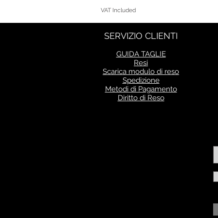
VAT Included
SERVIZIO CLIENTI
GUIDA TAGLIE
Resi
Scarica modulo di reso
Spedizione
Metodi di Pagamento
Diritto di Reso