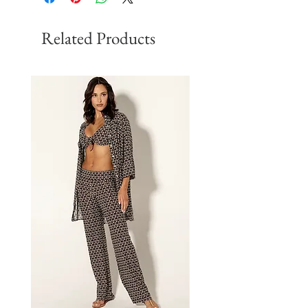
Related Products