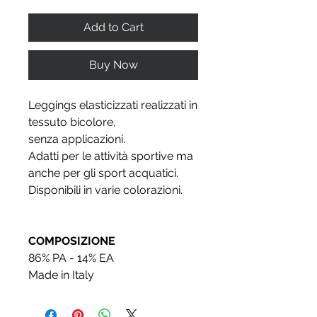
Add to Cart
Buy Now
Leggings elasticizzati realizzati in
tessuto bicolore,
senza applicazioni.
Adatti per le attività sportive ma
anche per gli sport acquatici.
Disponibili in varie colorazioni.
COMPOSIZIONE
86% PA - 14% EA
Made in Italy