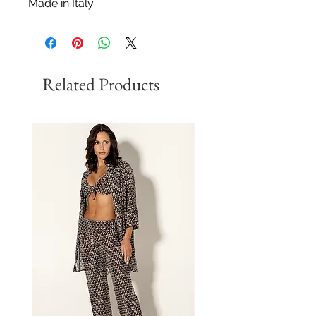
Made in Italy
Related Products