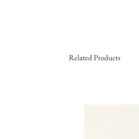
Related Products