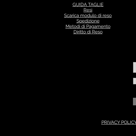
GUIDA TAGLIE
Resi
Scarica modulo di reso
Spedizione
Metodi di Pagamento
Diritto di Reso
PRIVACY POLIC