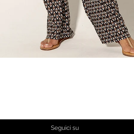
Quick View
Seguici su