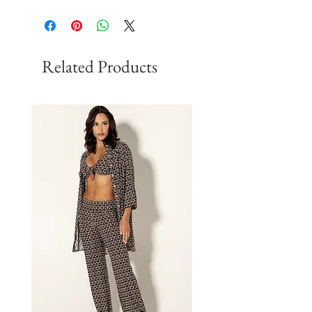
Related Products