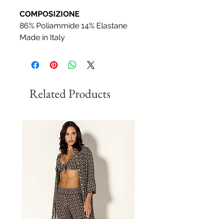
COMPOSIZIONE
86% Poliammide 14% Elastane
Made in Italy
Related Products