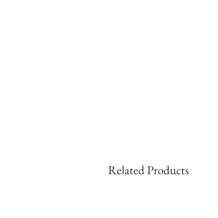
Related Products