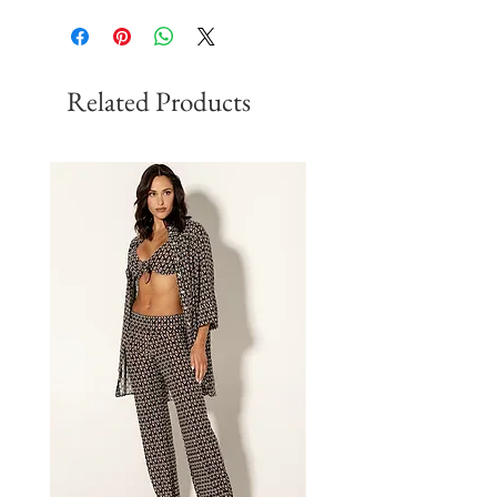
Related Products