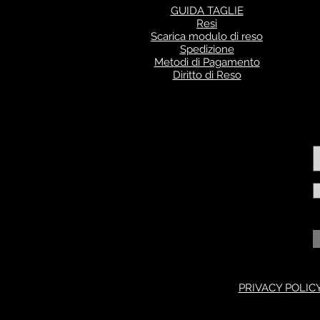
GUIDA TAGLIE
Resi
Scarica modulo di reso
Spedizione
Metodi di Pagamento
Diritto di Reso
PRIVACY POLIC