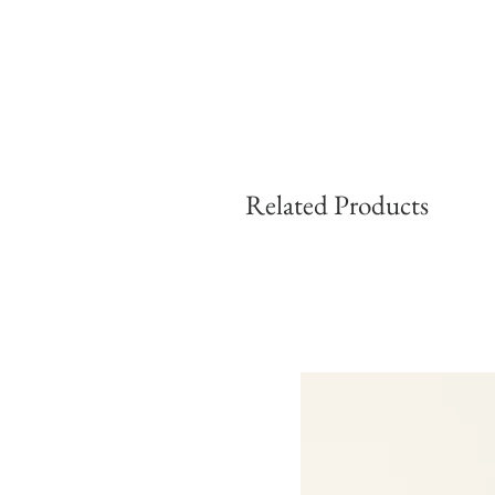
Related Products