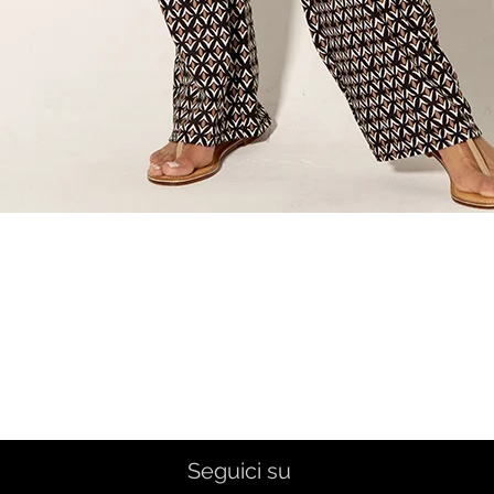
Quick View
Seguici su