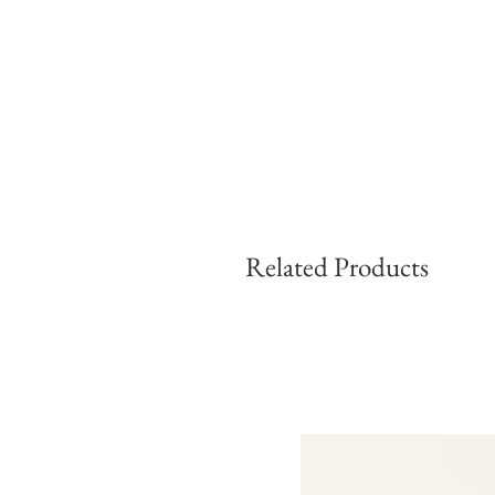
Related Products