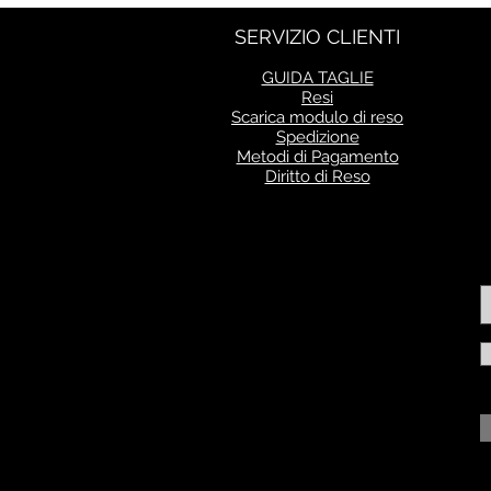
SERVIZIO CLIENTI
GUIDA TAGLIE
Resi
Scarica modulo di reso
Spedizione
Metodi di Pagamento
Diritto di Reso