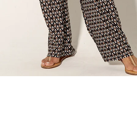
Quick View