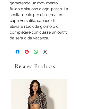
garantendo un movimento
fluido e sinuoso a ogni passo. La
scelta ideale per chi cerca un
capo versatile, capace di
elevare i look da giorno o di
completare con classe un outfit
da sera o da vacanza.
Related Products